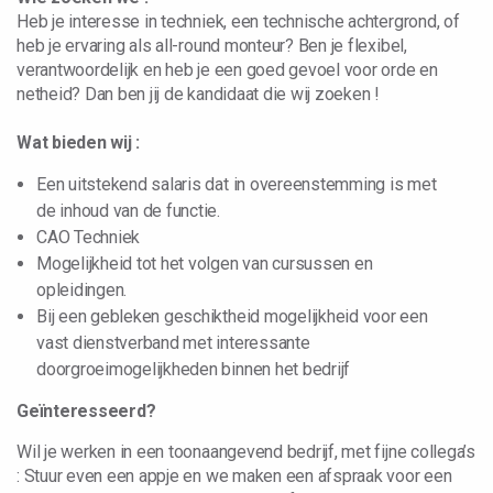
Heb je interesse in techniek, een technische achtergrond, of
heb je ervaring als all-round monteur? Ben je flexibel,
verantwoordelijk en heb je een goed gevoel voor orde en
netheid? Dan ben jij de kandidaat die wij zoeken !
Wat bieden wij :
Een uitstekend salaris dat in overeenstemming is met
de inhoud van de functie.
CAO Techniek
Mogelijkheid tot het volgen van cursussen en
opleidingen.
Bij een gebleken geschiktheid mogelijkheid voor een
vast dienstverband met interessante
doorgroeimogelijkheden binnen het bedrijf
Geïnteresseerd?
Wil je werken in een toonaangevend bedrijf, met fijne collega’s
: Stuur even een appje en we maken een afspraak voor een